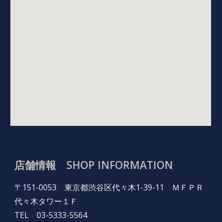
店舗情報 SHOP INFORMATION
〒151-0053 東京都渋谷区代々木1-39-11 ＭＦＰＲ
代々木タワー１Ｆ
TEL 03-5333-5564