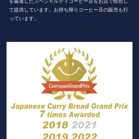
を厳選したスペシャルティコーヒー豆をお店で焙煎し
て提供しています。お持ち帰りコーヒー豆の販売も行
っています。