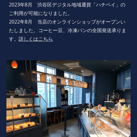
2023年8月 渋谷区デジタル地域通貨「ハチペイ」の
ご利用が可能になりました。
2022年8月 当店のオンラインショップがオープンい
たしました。コーヒー豆、冷凍パンの全国発送承りま
す。
詳しくはこちら