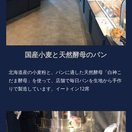
国産小麦と天然酵母のパン
北海道産の小麦粉と、パンに適した天然酵母「白神こ
だま酵母」を使って、店舗で毎日パンを生地から手作
りで製造しています。イートイン
12席