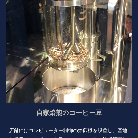
自家焙煎のコーヒー豆
店舗にはコンピューター制御の焙煎機を設置し、産地