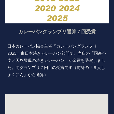
カレーパングランプリ
通算７回
受賞
日本カレーパン協会主催「カレーパングランプリ
2025」
東日本焼きカレーパン部門で、当店の「国産小
麦と天然酵母の焼きカレーパン」が金賞を受賞しまし
た。同グランプリ７回目の
受賞です（前身の「食人し
ょくにん」から通算）